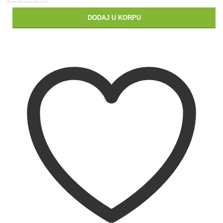
DODAJ U KORPU