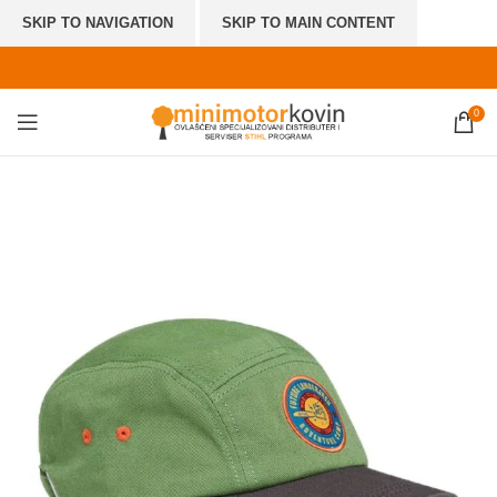
SKIP TO NAVIGATION
SKIP TO MAIN CONTENT
0