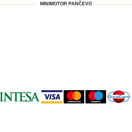
MINIMOTOR PANČEVO