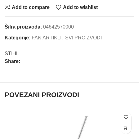
Add to compare
Add to wishlist
Šifra proizvoda:
04642570000
Kategorije:
FAN ARTIKLI
,
SVI PROIZVODI
STIHL
Share:
POVEZANI PROIZVODI