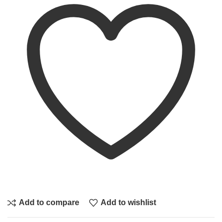
Add to compare
Add to wishlist