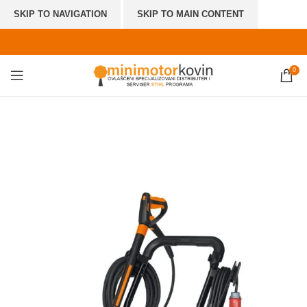
SKIP TO NAVIGATION
SKIP TO MAIN CONTENT
0