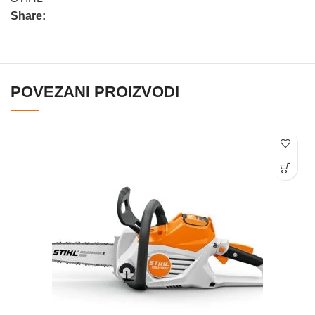
Share:
POVEZANI PROIZVODI