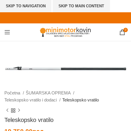
SKIP TO NAVIGATION
SKIP TO MAIN CONTENT
0
Početna
ŠUMARSKA OPREMA
Teleskopsko vratilo i dodaci
Teleskopsko vratilo
Teleskopsko vratilo