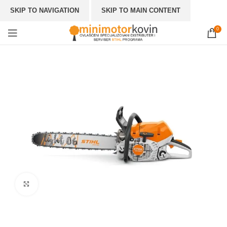
SKIP TO NAVIGATION
SKIP TO MAIN CONTENT
0
Click to enlarge