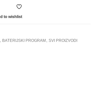
d to wishlist
,
BATERIJSKI PROGRAM
,
SVI PROIZVODI