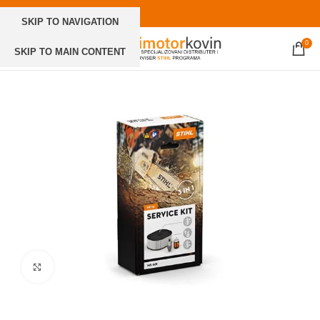
SKIP TO NAVIGATION
0
SKIP TO MAIN CONTENT
Click to enlarge