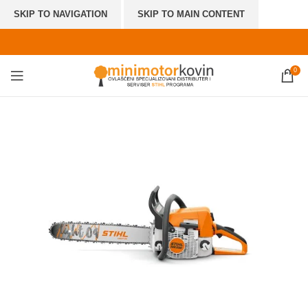
SKIP TO NAVIGATION
SKIP TO MAIN CONTENT
0