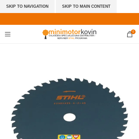
SKIP TO NAVIGATION
SKIP TO MAIN CONTENT
0