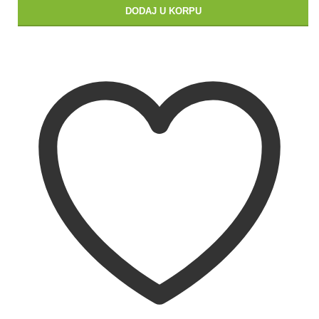
DODAJ U KORPU