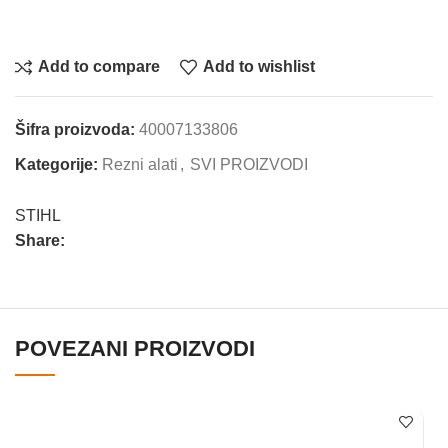
Add to compare
Add to wishlist
Šifra proizvoda:
40007133806
Kategorije:
Rezni alati
,
SVI PROIZVODI
STIHL
Share:
POVEZANI PROIZVODI