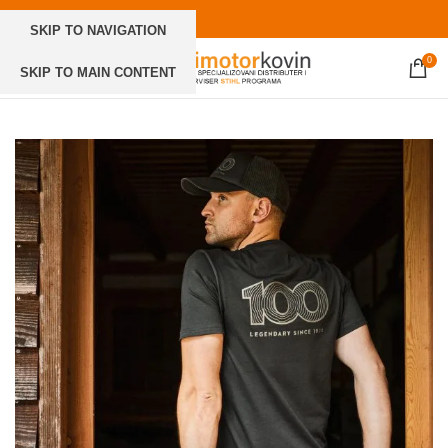
SKIP TO NAVIGATION
0
SKIP TO MAIN CONTENT