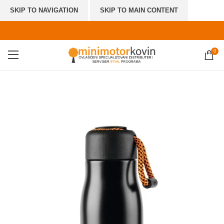
SKIP TO NAVIGATION
SKIP TO MAIN CONTENT
0