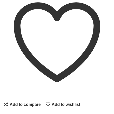
Add to compare
Add to wishlist