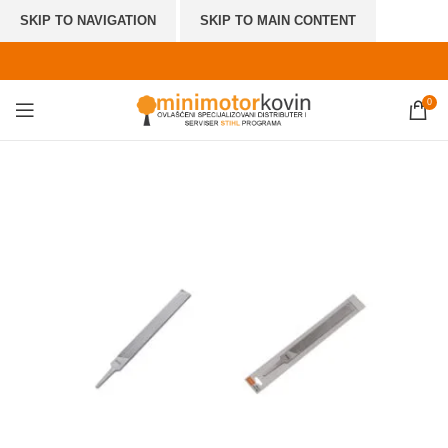
SKIP TO NAVIGATION
SKIP TO MAIN CONTENT
0