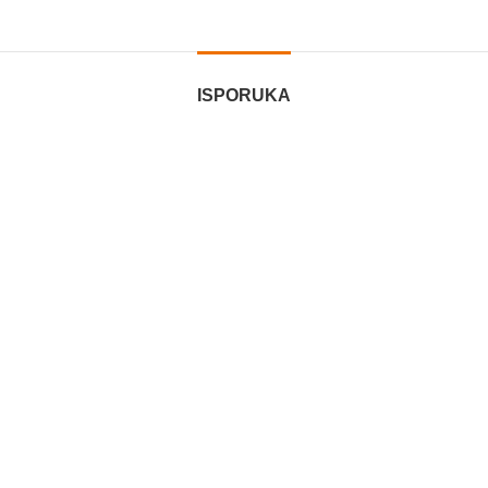
ISPORUKA